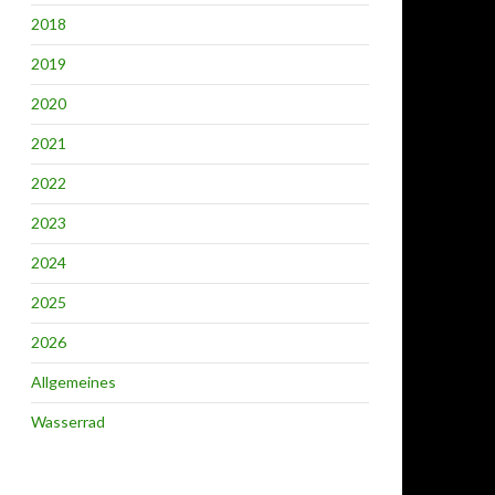
2018
2019
2020
2021
2022
2023
2024
2025
2026
Allgemeines
Wasserrad