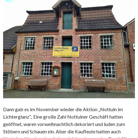
Dann gab es im November wieder die Aktion „Nottuln im
Lichterglanz“,. Eine große Zahl Nottulner Geschäft hatten
geöffnet, waren vorweihnachtlich dekoriert und luden zum
Stöbern und Schauen ein. Aber die Kaufleute hatten auch