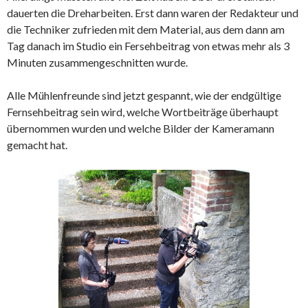
dauerten die Dreharbeiten. Erst dann waren der Redakteur und
die Techniker zufrieden mit dem Material, aus dem dann am
Tag danach im Studio ein Fersehbeitrag von etwas mehr als 3
Minuten zusammengeschnitten wurde.
Alle Mühlenfreunde sind jetzt gespannt, wie der endgültige
Fernsehbeitrag sein wird, welche Wortbeiträge überhaupt
übernommen wurden und welche Bilder der Kameramann
gemacht hat.