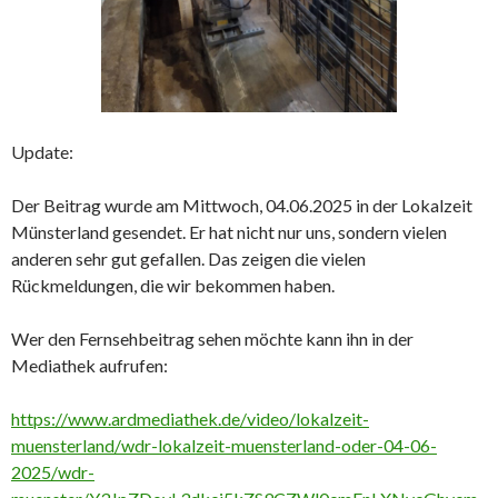
Update:
Der Beitrag wurde am Mittwoch, 04.06.2025 in der Lokalzeit
Münsterland gesendet. Er hat nicht nur uns, sondern vielen
anderen sehr gut gefallen. Das zeigen die vielen
Rückmeldungen, die wir bekommen haben.
Wer den Fernsehbeitrag sehen möchte kann ihn in der
Mediathek aufrufen:
https://www.ardmediathek.de/video/lokalzeit-
muensterland/wdr-lokalzeit-muensterland-oder-04-06-
2025/wdr-