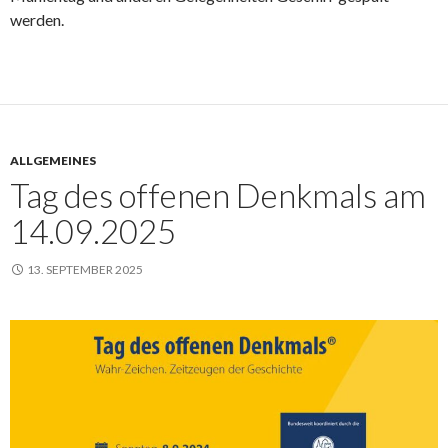
werden.
ALLGEMEINES
Tag des offenen Denkmals am
14.09.2025
13. SEPTEMBER 2025