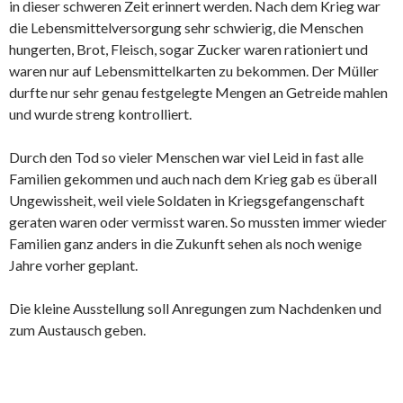
in dieser schweren Zeit erinnert werden. Nach dem Krieg war
die Lebensmittelversorgung sehr schwierig, die Menschen
hungerten, Brot, Fleisch, sogar Zucker waren rationiert und
waren nur auf Lebensmittelkarten zu bekommen. Der Müller
durfte nur sehr genau festgelegte Mengen an Getreide mahlen
und wurde streng kontrolliert.
Durch den Tod so vieler Menschen war viel Leid in fast alle
Familien gekommen und auch nach dem Krieg gab es überall
Ungewissheit, weil viele Soldaten in Kriegsgefangenschaft
geraten waren oder vermisst waren. So mussten immer wieder
Familien ganz anders in die Zukunft sehen als noch wenige
Jahre vorher geplant.
Die kleine Ausstellung soll Anregungen zum Nachdenken und
zum Austausch geben.