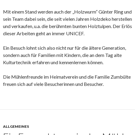
Mit einem Stand werden auch der „Holzwurm“ Günter Ring und
sein Team dabei sein, die seit vielen Jahren Holzdeko herstellen
und verkaufen, u.a. die berühmten bunten Holztulpen. Der Erlös
dieser Arbeiten geht an immer UNICEF.
Ein Besuch lohnt sich also nicht nur für die ältere Generation,
sondern auch für Familien mit Kindern, die an dem Tag alte
Kulturtechnik erfahren und kennenlernen können.
Die Mühlenfreunde im Heimatverein und die Familie Zumbülte
freuen sich auf viele Besucherinnen und Besucher.
ALLGEMEINES