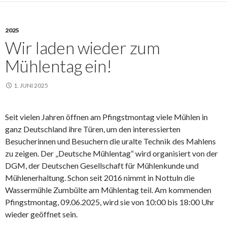
2025
Wir laden wieder zum
Mühlentag ein!
1. JUNI 2025
Seit vielen Jahren öffnen am Pfingstmontag viele Mühlen in
ganz Deutschland ihre Türen, um den interessierten
Besucherinnen und Besuchern die uralte Technik des Mahlens
zu zeigen. Der „Deutsche Mühlentag“ wird organisiert von der
DGM, der Deutschen Gesellschaft für Mühlenkunde und
Mühlenerhaltung. Schon seit 2016 nimmt in Nottuln die
Wassermühle Zumbülte am Mühlentag teil. Am kommenden
Pfingstmontag, 09.06.2025, wird sie von 10:00 bis 18:00 Uhr
wieder geöffnet sein.