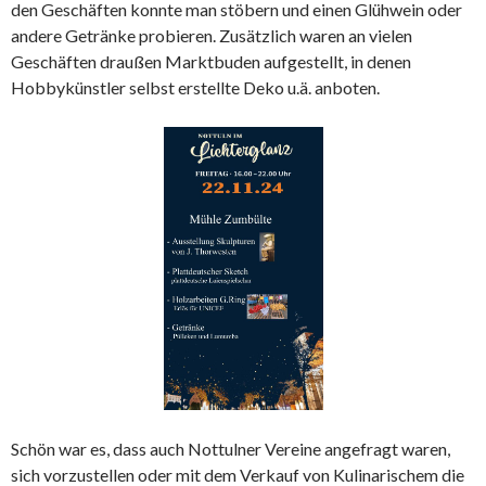
den Geschäften konnte man stöbern und einen Glühwein oder
andere Getränke probieren. Zusätzlich waren an vielen
Geschäften draußen Marktbuden aufgestellt, in denen
Hobbykünstler selbst erstellte Deko u.ä. anboten.
Schön war es, dass auch Nottulner Vereine angefragt waren,
sich vorzustellen oder mit dem Verkauf von Kulinarischem die