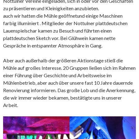
Nottulner Vereine eingeladen, sich in oder vor den Geschäften
zu präsentieren und Kleinigkeiten anzubieten.
auch wir hatten die Mühle geöffnetund einige Maschinen
farbig illuminiert . Mitglieder der Nottulner plattdeutschen
Lauenspielschar kamen zu Besuch und führten einen
plattdeutschen Sketch vor. Bei Glühwein kamen nette
Gespräche in entspannter Atmosphäre in Gang.
Aber auch außerhalb der größeren Aktionstage stieß die
Mühle auf großes Interesse. 20 Gruppen ließen sich im Rahmen
einer Führung über Geschichte und Arbeitsweise im
Mühlenbetrieb, aber auch über unsere fast 10 Jahre dauernde
Renovierung informieren. Das große Lob und die Anerkennung,
die wir immer wieder bekamen, bestätigte uns in unserer
Arbeit.