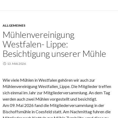
ALLGEMEINES
Mühlenvereinigung
Westfalen- Lippe:
Besichtigung unserer Mühle
13. MAI 2026
Wie viele Mühlen in Westfalen gehören wir auch zur
Mühlenvereinigung Westfallen_Lippe. Die Mitglieder treffen
sich einmal im Jahr zur Mitgliederversammlung. An dem Tag
werden auch zwei Mühlen vorgestellt und besichtigt.
Am 09. Mai 2026 fand die Mitgliederversammlung in der
Bischoffsmühle in Coesfeld statt. Am Nachmittag fuhren die
Mitglieder nach Nottuln zur Mühle Zumbülte, umd diese zu