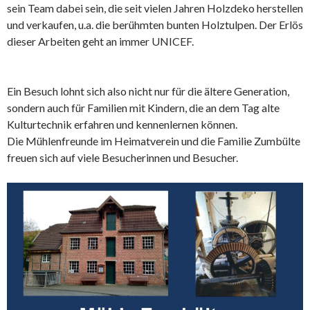
sein Team dabei sein, die seit vielen Jahren Holzdeko herstellen
und verkaufen, u.a. die berühmten bunten Holztulpen. Der Erlös
dieser Arbeiten geht an immer UNICEF.
Ein Besuch lohnt sich also nicht nur für die ältere Generation,
sondern auch für Familien mit Kindern, die an dem Tag alte
Kulturtechnik erfahren und kennenlernen können.
Die Mühlenfreunde im Heimatverein und die Familie Zumbülte
freuen sich auf viele Besucherinnen und Besucher.