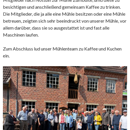
besichtigen und anschließend gemeinsam Kaffee zu trinken.
Die Mitglieder, die ja alle eine Mühle besitzen oder eine Mühle
betreuen, zeigten sich sehr beeindruckt von unserer Mühle, vor
allem darüber, dass sie so ausgestattet ist und fast alle
Maschinen laufen.
Zum Abschluss lud unser Mühlenteam zu Kaffee und Kuchen
ein.