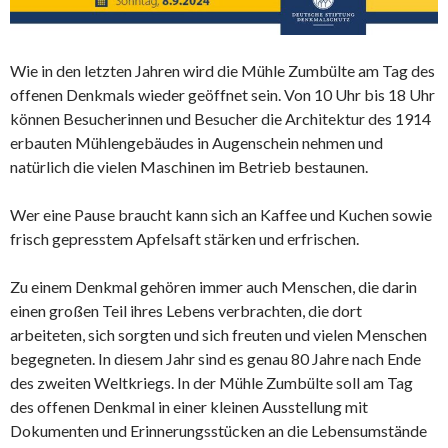
Wie in den letzten Jahren wird die Mühle Zumbülte am Tag des
offenen Denkmals wieder geöffnet sein. Von 10 Uhr bis 18 Uhr
können Besucherinnen und Besucher die Architektur des 1914
erbauten Mühlengebäudes in Augenschein nehmen und
natürlich die vielen Maschinen im Betrieb bestaunen.
Wer eine Pause braucht kann sich an Kaffee und Kuchen sowie
frisch gepresstem Apfelsaft stärken und erfrischen.
Zu einem Denkmal gehören immer auch Menschen, die darin
einen großen Teil ihres Lebens verbrachten, die dort
arbeiteten, sich sorgten und sich freuten und vielen Menschen
begegneten. In diesem Jahr sind es genau 80 Jahre nach Ende
des zweiten Weltkriegs. In der Mühle Zumbülte soll am Tag
des offenen Denkmal in einer kleinen Ausstellung mit
Dokumenten und Erinnerungsstücken an die Lebensumstände