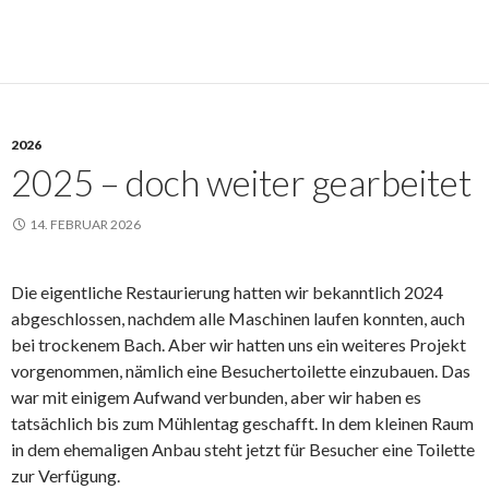
2026
2025 – doch weiter gearbeitet
14. FEBRUAR 2026
Die eigentliche Restaurierung hatten wir bekanntlich 2024
abgeschlossen, nachdem alle Maschinen laufen konnten, auch
bei trockenem Bach. Aber wir hatten uns ein weiteres Projekt
vorgenommen, nämlich eine Besuchertoilette einzubauen. Das
war mit einigem Aufwand verbunden, aber wir haben es
tatsächlich bis zum Mühlentag geschafft. In dem kleinen Raum
in dem ehemaligen Anbau steht jetzt für Besucher eine Toilette
zur Verfügung.