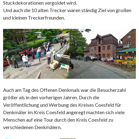
Stuckdekorationen vergoldet wird.
Und auch die 10 alten Trecker waren ständig Ziel von großen
und kleinen Treckerfreunden.
Auch am Tag des Offenen Denkmals war die Besucherzahl
größer als in den vorherigen Jahren. Durch die
Veröffentlichung und Werbung des Kreises Coesfeld für
Denkmäler im Kreis Coesfeld angeregt machten sich viele
Menschen auf eine Tour durch den Kreis Coesfeld zu
verschiedenen Denkmälern.