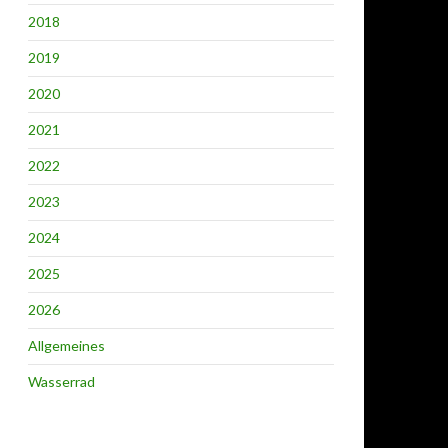
2018
2019
2020
2021
2022
2023
2024
2025
2026
Allgemeines
Wasserrad