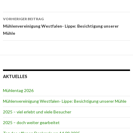
Beitrags-
VORHERIGER BEITRAG
Navigation
Mühlenvereinigung Westfalen- Lippe: Besichtigung unserer
Mühle
AKTUELLES
Mühlentag 2026
Mühlenvereinigung Westfalen- Lippe: Besichtigung unserer Mühle
2025 – viel erlebt und viele Besucher
2025 – doch weiter gearbeitet