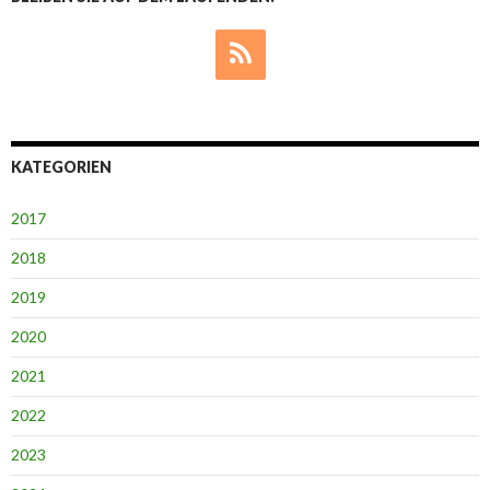
KATEGORIEN
2017
2018
2019
2020
2021
2022
2023