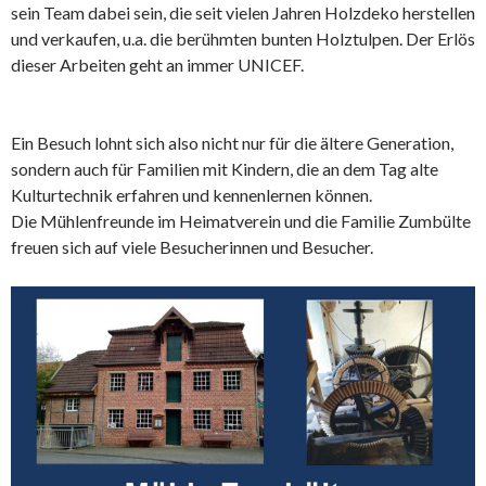
sein Team dabei sein, die seit vielen Jahren Holzdeko herstellen
und verkaufen, u.a. die berühmten bunten Holztulpen. Der Erlös
dieser Arbeiten geht an immer UNICEF.
Ein Besuch lohnt sich also nicht nur für die ältere Generation,
sondern auch für Familien mit Kindern, die an dem Tag alte
Kulturtechnik erfahren und kennenlernen können.
Die Mühlenfreunde im Heimatverein und die Familie Zumbülte
freuen sich auf viele Besucherinnen und Besucher.