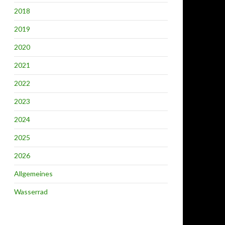
2018
2019
2020
2021
2022
2023
2024
2025
2026
Allgemeines
Wasserrad