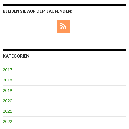
BLEIBEN SIE AUF DEM LAUFENDEN:
KATEGORIEN
2017
2018
2019
2020
2021
2022