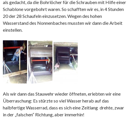
als gedacht, da die Bohrlöcher für die Schrauben mit Hilfe einer
Schablone vorgebohrt waren. So schafften wir es, in 4 Stunden
20 der 28 Schaufeln einzusetzen. Wegen des hohen
Wasserstand des Nonnenbaches mussten wir dann die Arbeit
einstellen.
Als wir dann das Stauwehr wieder öffneten, erlebten wir eine
Überraschung: Es stürzte so viel Wasser herab auf das
halbfertige Wasserrad, dass es sich eine Zeitlang drehte, zwar
in der „falschen“ Richtung, aber immerhin!