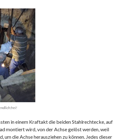
ndlich frei!
en in einem Kraftakt die beiden Stahlrechtecke, auf
d montiert wird, von der Achse gelöst werden, weil
ind, um die Achse herausziehen zu können. Jedes dieser