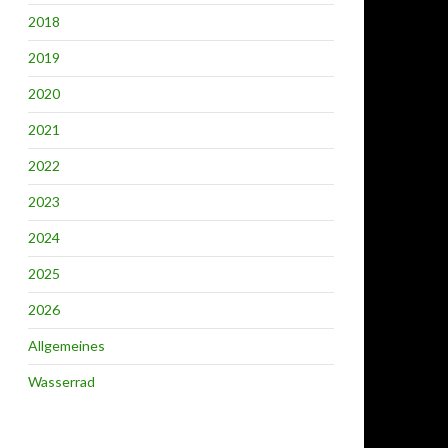
2018
2019
2020
2021
2022
2023
2024
2025
2026
Allgemeines
Wasserrad